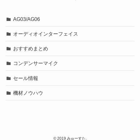
AG03/AG06
オーディオインターフェイス
おすすめまとめ
コンデンサーマイク
セール情報
機材ノウハウ
©
2019 みゅーすた.