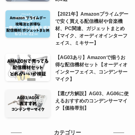
【2021年】Amazonプライムデー
で安く買える配信機材や音楽機
材、PC関連、ガジェットまとめ
【マイク、オーディオインターフ
ェイス、ミキサー】
【AG03あり】Amazonで揃うお
得な配信機材セット【オーディオ
インターフェイス、コンデンサー
マイク】
【選び方解説】AG03、AG06に使
えるおすすめのコンデンサーマイ
ク【価格帯別】
カテゴリー