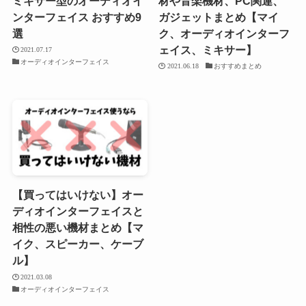
ミキサー型のオーディオイ
材や音楽機材、PC関連、
ンターフェイス おすすめ9
ガジェットまとめ【マイ
選
ク、オーディオインターフ
ェイス、ミキサー】
2021.07.17
オーディオインターフェイス
2021.06.18
おすすめまとめ
【買ってはいけない】オー
ディオインターフェイスと
相性の悪い機材まとめ【マ
イク、スピーカー、ケーブ
ル】
2021.03.08
オーディオインターフェイス