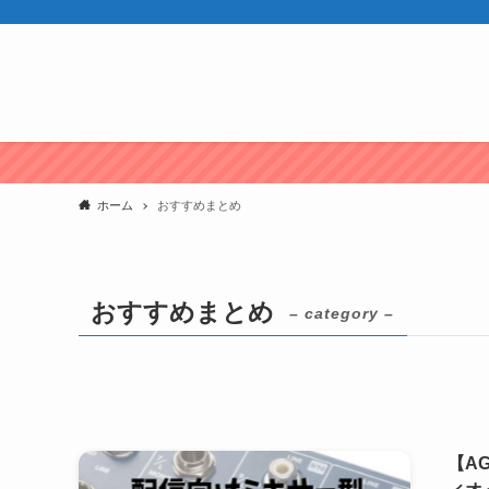
ホーム
おすすめまとめ
おすすめまとめ
– category –
【A