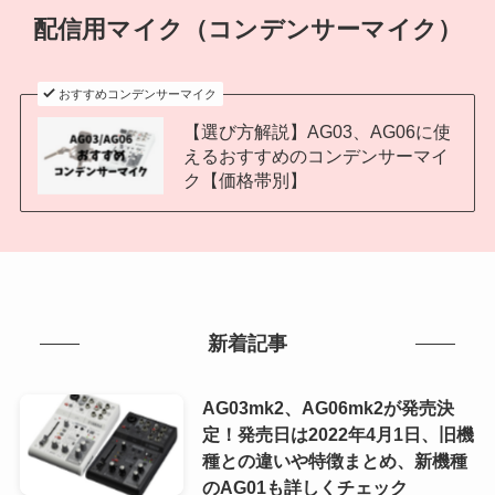
配信用マイク（コンデンサーマイク）
おすすめコンデンサーマイク
【選び方解説】AG03、AG06に使
えるおすすめのコンデンサーマイ
ク【価格帯別】
新着記事
AG03mk2、AG06mk2が発売決
定！発売日は2022年4月1日、旧機
種との違いや特徴まとめ、新機種
のAG01も詳しくチェック