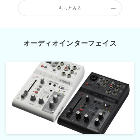
もっとみる
オーディオインターフェイス