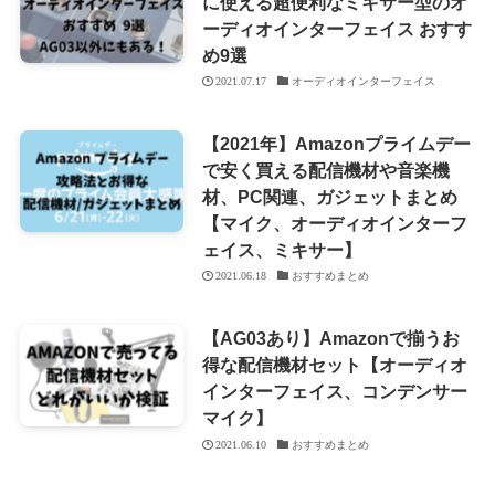
に使える超便利なミキサー型のオ
ーディオインターフェイス おすす
め9選
2021.07.17
オーディオインターフェイス
【2021年】Amazonプライムデー
で安く買える配信機材や音楽機
材、PC関連、ガジェットまとめ
【マイク、オーディオインターフ
ェイス、ミキサー】
2021.06.18
おすすめまとめ
【AG03あり】Amazonで揃うお
得な配信機材セット【オーディオ
インターフェイス、コンデンサー
マイク】
2021.06.10
おすすめまとめ