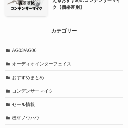
えるおすすめのコンデンサーマイ
ク【価格帯別】
カテゴリー
AG03/AG06
オーディオインターフェイス
おすすめまとめ
コンデンサーマイク
セール情報
機材ノウハウ