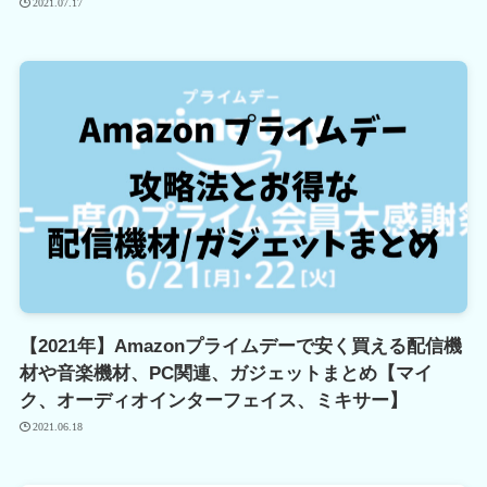
2021.07.17
【2021年】Amazonプライムデーで安く買える配信機
材や音楽機材、PC関連、ガジェットまとめ【マイ
ク、オーディオインターフェイス、ミキサー】
2021.06.18