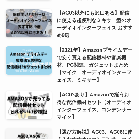
【AG03以外にも沢山ある】配信
に使える超便利なミキサー型のオ
ーディオインターフェイス おすす
め9選
【2021年】Amazonプライムデー
で安く買える配信機材や音楽機
材、PC関連、ガジェットまとめ
【マイク、オーディオインターフ
ェイス、ミキサー】
【AG03あり】Amazonで揃うお
得な配信機材セット【オーディオ
インターフェイス、コンデンサー
マイク】
【選び方解説】AG03、AG06に使