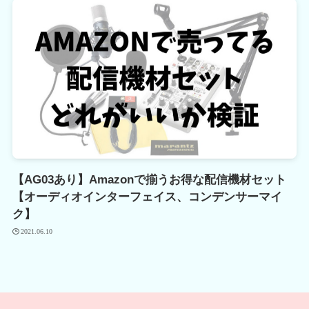
【AG03あり】Amazonで揃うお得な配信機材セット
【オーディオインターフェイス、コンデンサーマイ
ク】
2021.06.10