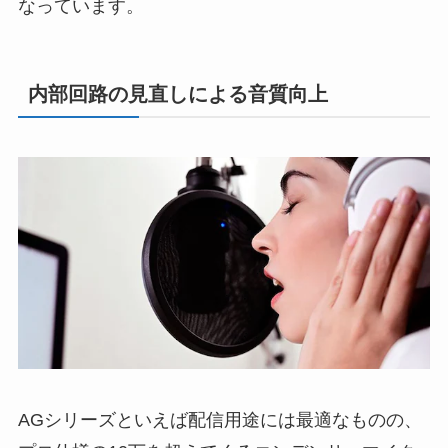
なっています。
内部回路の見直しによる音質向上
AGシリーズといえば配信用途には最適なものの、