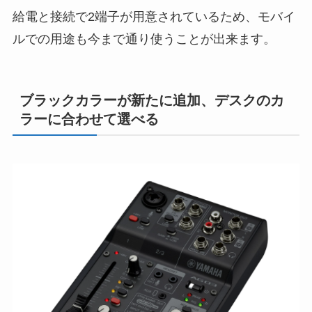
給電と接続で2端子が用意されているため、モバイ
ルでの用途も今まで通り使うことが出来ます。
ブラックカラーが新たに追加、デスクのカ
ラーに合わせて選べる