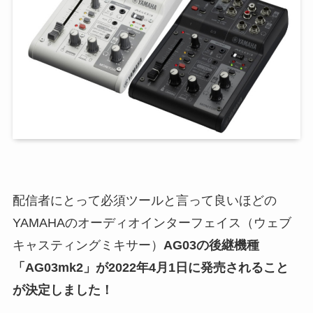
配信者にとって必須ツールと言って良いほどの
YAMAHAのオーディオインターフェイス（ウェブ
キャスティングミキサー）
AG03の後継機種
「AG03mk2」が2022年4月1日に発売されること
が決定しました！