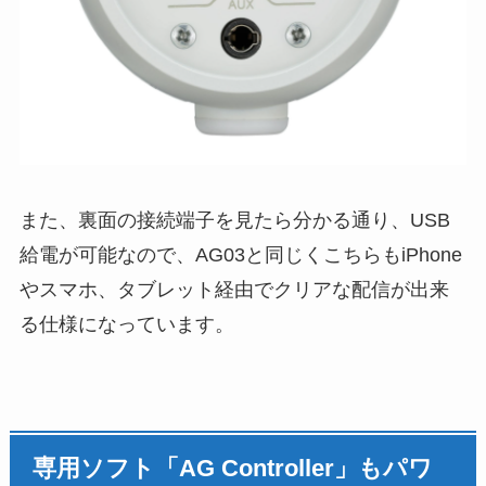
また、裏面の接続端子を見たら分かる通り、USB
給電が可能なので、AG03と同じくこちらもiPhone
やスマホ、タブレット経由でクリアな配信が出来
る仕様になっています。
専用ソフト「AG Controller」もパワ