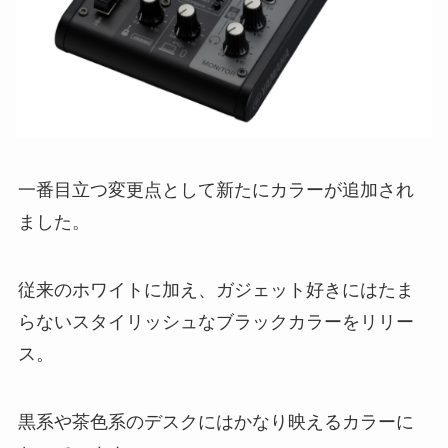
一番目立つ変更点として新たにカラーが追加され
ました。
従来のホワイトに加え、ガジェット好きにはたま
らないスタイリッシュなブラックカラーをリリー
ス。
黒系や茶色系のデスクにはかなり映えるカラーに