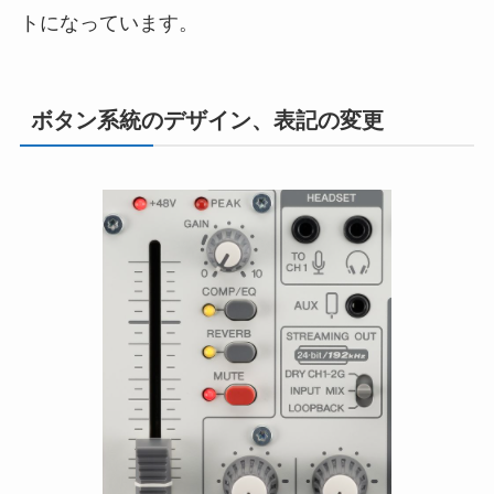
トになっています。
ボタン系統のデザイン、表記の変更