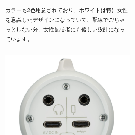
カラーも2色用意されており、ホワイトは特に女性
を意識したデザインになっていて、配線でごちゃ
っとしない分、女性配信者にも優しい設計になっ
ています。