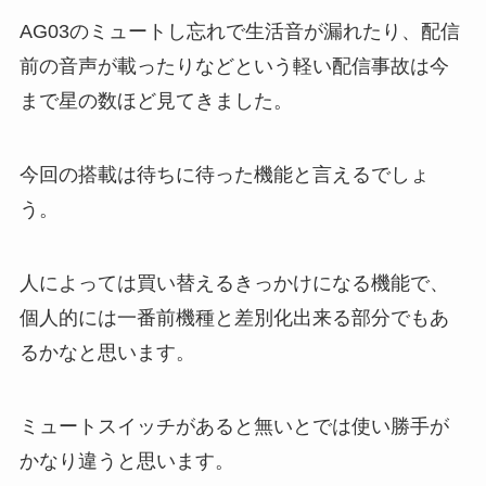
AG03のミュートし忘れで生活音が漏れたり、配信
前の音声が載ったりなどという軽い配信事故は今
まで星の数ほど見てきました。
今回の搭載は待ちに待った機能と言えるでしょ
う。
人によっては買い替えるきっかけになる機能で、
個人的には一番前機種と差別化出来る部分でもあ
るかなと思います。
ミュートスイッチがあると無いとでは使い勝手が
かなり違うと思います。