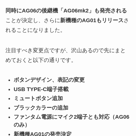
同時にAG06の後継機「AG06mk2」も発売される
ことが決定し、さらに
新機種のAG01もリリース
さ
れることになりました。
注目すべき変更点ですが、沢山あるので先にまと
めておくと以下の通りです。
ボタンデザイン、表記の変更
USB TYPE-C端子搭載
ミュートボタン追加
ブラックカラーの追加
ファンタム電源にマイク2端子とも対応（AG06
のみ）
新機種AG01の発売決定