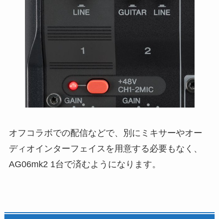
オフコラボでの配信などで、別にミキサーやオー
ディオインターフェイスを用意する必要もなく、
AG06mk2 1台で済むようになります。