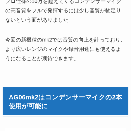
プロ仕様の10万を超えてくるコンデンサーマイク
の高音質をフルで発揮するには少し音質が物足り
ないという面がありました。
今回の新機種のmk2では音質の向上を計っており、
より広いレンジのマイクや録音用途にも使えるよ
うになることが期待できます。
AG06mk2はコンデンサーマイクの2本
使用が可能に