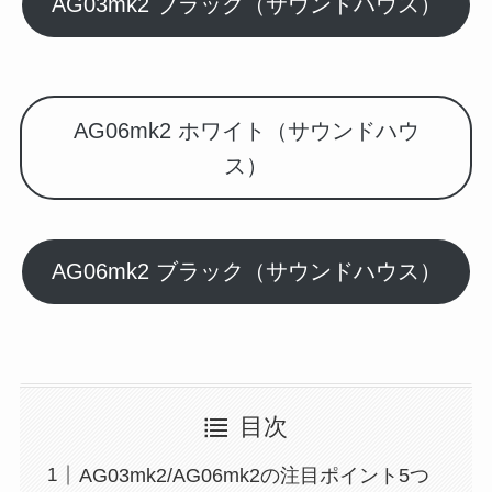
AG03mk2 ブラック（サウンドハウス）
AG06mk2 ホワイト（サウンドハウ
ス）
AG06mk2 ブラック（サウンドハウス）
目次
AG03mk2/AG06mk2の注目ポイント5つ