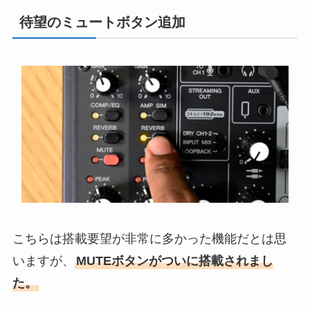
待望のミュートボタン追加
こちらは搭載要望が非常に多かった機能だとは思
いますが、
MUTEボタンがついに搭載されまし
た。