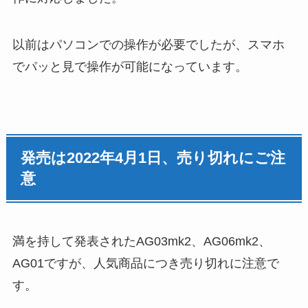
以前はパソコンでの操作が必要でしたが、スマホ
でパッと見で操作が可能になっています。
発売は2022年4月1日、売り切れにご注
意
満を持して発表されたAG03mk2、AG06mk2、
AG01ですが、人気商品につき売り切れに注意で
す。