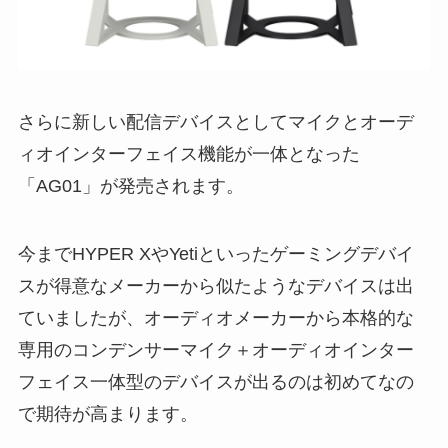
さらに新しい配信デバイスとしてマイクとオーデ
ィオインターフェイス機能が一体となった
「AG01」が発売されます。
今までHYPER XやYetiといったゲーミングデバイ
スが得意なメーカーから似たようなデバイスは出
ていましたが、オーディオメーカーから本格的な
専用のコンデンサーマイク＋オーディオインター
フェイス一体型のデバイスが出るのは初めてなの
で期待が高まります。