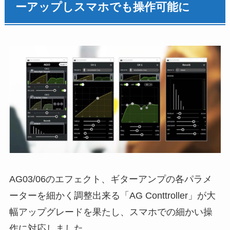
ーアップしスマホでも操作可能に
AG03/06のエフェクト、ギターアンプの各パラメ
ーターを細かく調整出来る「AG Conttroller」が大
幅アップグレードを果たし、スマホでの細かい操
作に対応しました。