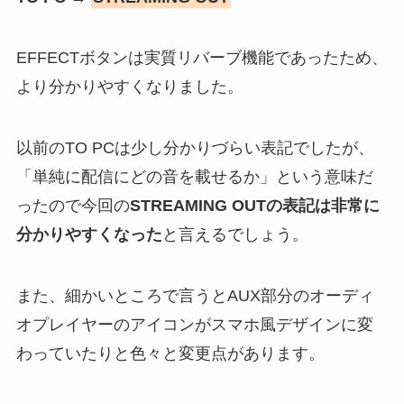
EFFECTボタンは実質リバーブ機能であったため、
より分かりやすくなりました。
以前のTO PCは少し分かりづらい表記でしたが、
「単純に配信にどの音を載せるか」という意味だ
ったので今回の
STREAMING OUTの表記は非常に
分かりやすくなった
と言えるでしょう。
また、細かいところで言うとAUX部分のオーディ
オプレイヤーのアイコンがスマホ風デザインに変
わっていたりと色々と変更点があります。