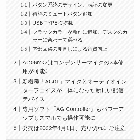
ボタン系統のデザイン、表記の変更
待望のミュートボタン追加
USB TYPE-C搭載
ブラックカラーが新たに追加、デスクのカ
ラーに合わせて選べる
内部回路の見直しによる音質向上
AG06mk2はコンデンサーマイクの2本使
用が可能に
新機種「AG01」マイクとオーディオイン
ターフェイスが一体になった新しい配信
デバイス
専用ソフト「AG Controller」もパワーア
ップしスマホでも操作可能に
発売は2022年4月1日、売り切れにご注意