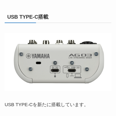
USB TYPE-C搭載
USB TYPE-Cを新たに搭載しています。