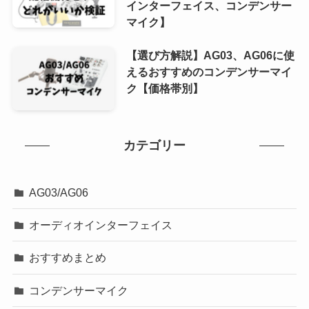
インターフェイス、コンデンサー
マイク】
【選び方解説】AG03、AG06に使
えるおすすめのコンデンサーマイ
ク【価格帯別】
カテゴリー
AG03/AG06
オーディオインターフェイス
おすすめまとめ
コンデンサーマイク