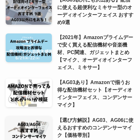
に使える超便利なミキサー型のオ
ーディオインターフェイス おすす
め9選
【2021年】Amazonプライムデー
で安く買える配信機材や音楽機
材、PC関連、ガジェットまとめ
【マイク、オーディオインターフ
ェイス、ミキサー】
【AG03あり】Amazonで揃うお
得な配信機材セット【オーディオ
インターフェイス、コンデンサー
マイク】
【選び方解説】AG03、AG06に使
えるおすすめのコンデンサーマイ
ク【価格帯別】