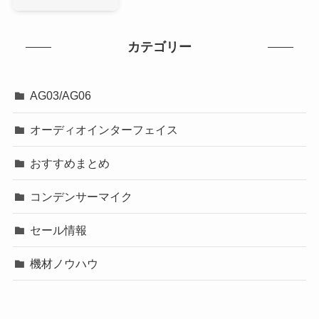
カテゴリー
AG03/AG06
オーディオインターフェイス
おすすめまとめ
コンデンサーマイク
セール情報
機材ノウハウ