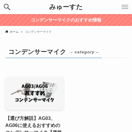
みゅーすた
コンデンサーマイクのおすすめ情報
ホーム
コンデンサーマイク
コンデンサーマイク
– category –
【選び方解説】AG03、
AG06に使えるおすすめの