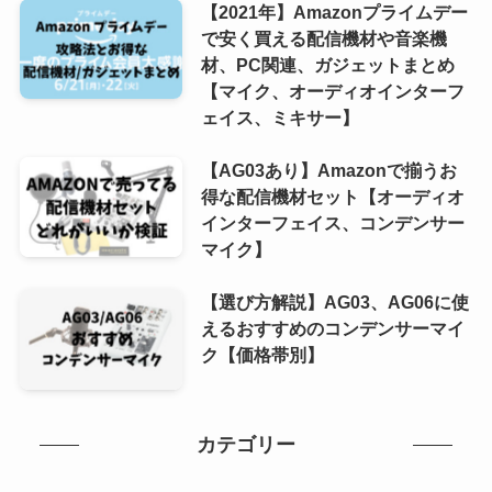
【2021年】Amazonプライムデー
で安く買える配信機材や音楽機
材、PC関連、ガジェットまとめ
【マイク、オーディオインターフ
ェイス、ミキサー】
【AG03あり】Amazonで揃うお
得な配信機材セット【オーディオ
インターフェイス、コンデンサー
マイク】
【選び方解説】AG03、AG06に使
えるおすすめのコンデンサーマイ
ク【価格帯別】
カテゴリー