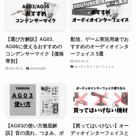
【選び方解説】AG03、
配信、ゲーム実況用途でお
AG06に使えるおすすめの
すすめのオーディオインタ
コンデンサーマイク【価格
ーフェイス 5選
帯別】
2021.03.13
オーディオインターフェイス
2021.03.21
AG03/AG06
【AG03の使い方徹底解
【買ってはいけない】オー
説】音の流れ、つまみ、ボ
ディオインターフェイスと